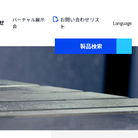
お問い合わせリス
バーチャル展示
せ
Language
会
ト
製品検索