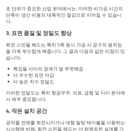
초 단위가 중요한 산업 분야에서는, 이러한 비가공 시간의
단축이 생산 비용의 대폭적인 절감으로 이어질 수 있습니
다.
3. 표면 품질 및 정밀도 향상
회전 스핀들 헤드는 특히 5축 동시 가공 시 공구의 움직임
을 더욱 부드럽게 해줍니다. 그 결과 다음과 같은 이점이 있
습니다:
특징들 사이의 경계가 덜 뚜렷해짐
더 우수한 표면 마감
더 높은 치수 정밀도
이러한 정밀도는 특히 항공우주, 의료, 금형 및 다이 분야에
서 매우 중요합니다.
4. 작은 설치 공간
공작물 전체를 회전시키거나 대형 틸팅 테이블을 사용하는
시스템에 비해, 회전 스핀들 헤드는 더 컴팩트한 설계를 가