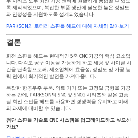
두 시리즈 모두 최신 가공 센터에 원활하게 통합될 수 있도
록 제작되었으며, 복잡한 부품 생산에 필요한 높은 정밀도
와 안정성을 지원하도록 설계되었습니다.
PARKSON의 로터리 스핀들 헤드에 대해 자세히 알아보기
결론
회전 스핀들 헤드는 현대적인 5축 CNC 가공의 핵심 요소입
니다. 다각도 공구 이동을 가능하게 하고 세팅 및 사이클 시
간을 단축함으로써, 제조업체에 효율성, 정밀도 및 가공 능
력 면에서 획기적인 발전을 가져다줍니다.
복잡한 항공우주 부품, 의료 기기 또는 고정밀 금형을 가공
하든 간에, PARKSON의 SNC 및 SNCG 시리즈와 같은 고품
질 회전 스핀들 헤드를 사용하면 경쟁력을 유지하고 미래
의 과제에 대비할 수 있습니다.
첨단 스핀들 기술로 CNC 시스템을 업그레이드하고 싶으신
가요?