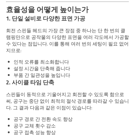
효율성을 어떻게 높이는가
1. 단일 설비로 다양한 표면 가공
회전 스핀들 헤드의 가장 큰 장점 중 하나는 단 한 번의 클
램핑만으로 공작물의 다양한 표면을 여러 각도에서 가공할
수 있다는 점입니다. 이를 통해 여러 번의 세팅이 필요 없어
지므로:
인적 오류를 최소화합니다
설정 시간을 단축해 줍니다
부품 간 일관성을 높입니다
2. 사이클 타임 단축
스핀들이 동적으로 기울어지고 회전할 수 있도록 함으로
써, 공구는 중단 없이 최적의 절삭 경로를 따라갈 수 있습니
다. 그 결과 다음과 같은 이점이 있습니다:
공구 경로 간 전환 속도 향상
공구 교체 횟수 감소
공구 접촉 성능 향상