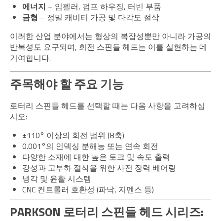
에너지
– 임펠러, 펌프 하우징, 터빈 부품
금형
– 정밀 캐비티 가공 및 다각도 절삭
이러한 산업 분야에서는 형상의 복잡성뿐만 아니라 가공의
반복성도 요구되며, 회전 스핀들 헤드는 이를 실현하는 데
기여합니다.
주목해야 할 주요 기능
로터리 스핀들 헤드를 선택할 때는 다음 사항을 고려하십
시오:
±110° 이상의 회전 범위 (B축)
0.001°의 인덱싱 분해능 또는 연속 회전
다양한 소재에 대한 높은 토크 및 속도 출력
강성과 고부하 절삭을 위한 사전 장력 베어링
냉각 및 윤활 시스템
CNC 컨트롤러 호환성 (파낙, 지멘스 등)
PARKSON 로터리 스핀들 헤드 시리즈: