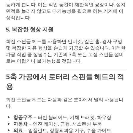
능하게 합니다. 이는 작업 공간이 제한적인 공장이나, 설치
면적을 늘리지 않고도 다기능성을 필요로 하는 기계에 이
상적입니다.
5. 복잡한 형상 지원
회전 스핀들 헤드를 사용하면 언더컷, 깊은 홈, 경사 구멍
및 복잡한 자유 형상을 손쉽게 가공할 수 있습니다. 이러한
가공 작업 중 상당수는 기존의 3축 또는 고정 스핀들 설비
로는 어렵거나 불가능했을 것입니다.
5축 가공에서 로터리 스핀들 헤드의 적
용
회전 스핀들 헤드는 다음과 같은 분야에서 널리 사용됩니
다:
항공우주
– 터빈 블레이드, 기체 브래킷, 하우징
자동차
– 엔진 케이싱, 금형, 서스펜션 부품
의료
– 임플란트, 정형외과용 기구, 수술 가이드