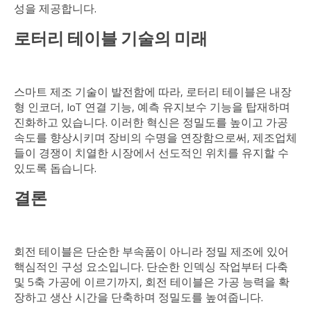
성을 제공합니다.
로터리 테이블 기술의 미래
스마트 제조 기술이 발전함에 따라, 로터리 테이블은 내장
형 인코더, IoT 연결 기능, 예측 유지보수 기능을 탑재하며
진화하고 있습니다. 이러한 혁신은 정밀도를 높이고 가공
속도를 향상시키며 장비의 수명을 연장함으로써, 제조업체
들이 경쟁이 치열한 시장에서 선도적인 위치를 유지할 수
있도록 돕습니다.
결론
회전 테이블은 단순한 부속품이 아니라 정밀 제조에 있어
핵심적인 구성 요소입니다. 단순한 인덱싱 작업부터 다축
및 5축 가공에 이르기까지, 회전 테이블은 가공 능력을 확
장하고 생산 시간을 단축하며 정밀도를 높여줍니다.