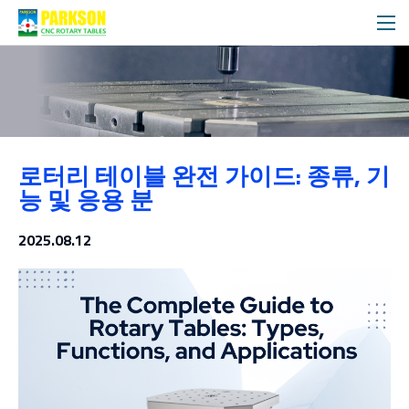
블로그
로터리 테이블 완전 가이드: 종류, 기
메디아
능 및 응용 분
2025.08.12