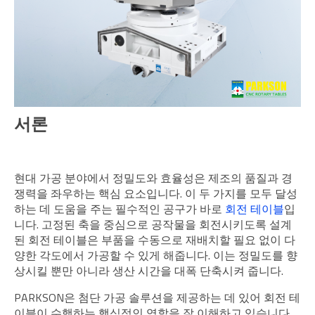
서론
현대 가공 분야에서 정밀도와 효율성은 제조의 품질과 경
쟁력을 좌우하는 핵심 요소입니다. 이 두 가지를 모두 달성
하는 데 도움을 주는 필수적인 공구가 바로
회전 테이블
입
니다. 고정된 축을 중심으로 공작물을 회전시키도록 설계
된 회전 테이블은 부품을 수동으로 재배치할 필요 없이 다
양한 각도에서 가공할 수 있게 해줍니다. 이는 정밀도를 향
상시킬 뿐만 아니라 생산 시간을 대폭 단축시켜 줍니다.
PARKSON은 첨단 가공 솔루션을 제공하는 데 있어 회전 테
이블이 수행하는 핵심적인 역할을 잘 이해하고 있습니다.