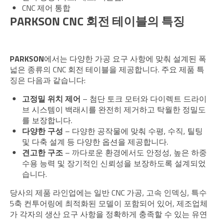
CNC 제어 통합
PARKSON CNC 회전 테이블의 특징
PARKSON
에서는 다양한 가공 요구 사항에 맞춰 설계된 폭
넓은 종류의 CNC 회전 테이블을 제공합니다. 주요 제품 특
징은 다음과 같습니다:
고정밀 위치 제어
– 첨단 토크 모터와 다이렉트 드라이
브 시스템이 백래시를 완전히 제거하고 탁월한 정밀도
를 보장합니다.
다양한 구성
– 다양한 공작물에 맞춰 수평, 수직, 틸팅
및 다축 설계 등 다양한 옵션을 제공합니다.
견고한 구조
– 까다로운 환경에서도 안정성, 높은 하중
수용 능력 및 장기적인 신뢰성을 보장하도록 설계되었
습니다.
당사의 제품 라인업에는 일반 CNC 가공, 고속 인덱싱, 특수
5축 컨투어링에 최적화된 모델이 포함되어 있어, 제조업체
가 각자의 생산 요구 사항을 정확하게 충족할 수 있는 유연