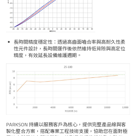
長時間精度穩定性：透過高齒面嚙合率與高耐久性柔
性元件設計，長時間運作後依然維持低背隙與高定位
精度，有效延長設備維護週期。
PARKSON 持續以服務客戶為核心，提供完整產品線與客
製化整合方案，搭配專業工程技術支援，協助您在面對極