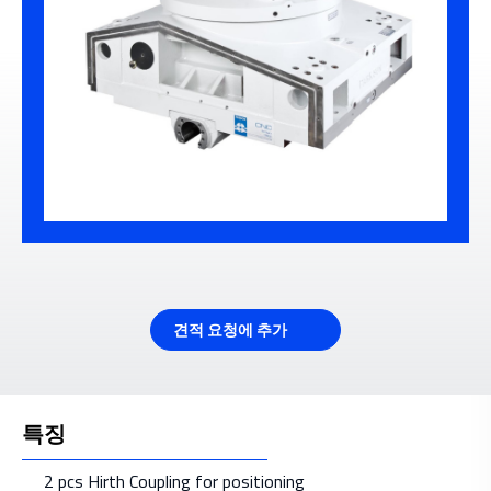
견적 요청에 추가
특징
2 pcs Hirth Coupling for positioning