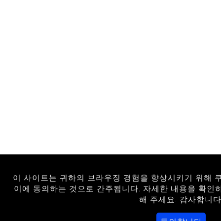
이 사이트는 귀하의 브라우징 경험을 향상시키기 위해 
이에 동의하는 것으로 간주됩니다. 자세한 내용을 확
해 주세요. 감사합니다