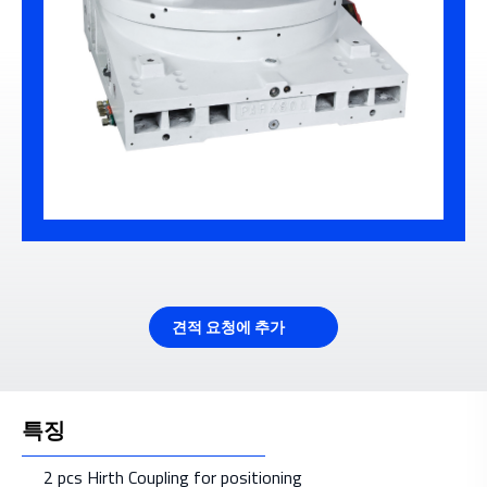
견적 요청에 추가
특징
2 pcs Hirth Coupling for positioning