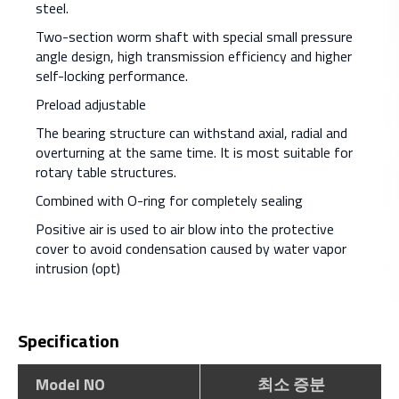
steel.
Two-section worm shaft with special small pressure
angle design, high transmission efficiency and higher
self-locking performance.
Preload adjustable
The bearing structure can withstand axial, radial and
overturning at the same time. It is most suitable for
rotary table structures.
Combined with O-ring for completely sealing
Positive air is used to air blow into the protective
cover to avoid condensation caused by water vapor
intrusion (opt)
Specification
Model NO
최소 증분