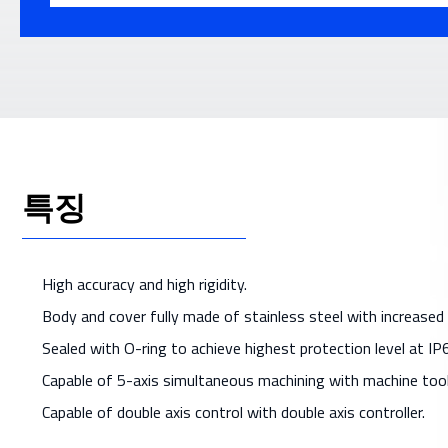
특징
High accuracy and high rigidity.
Body and cover fully made of stainless steel with increased 
Sealed with O-ring to achieve highest protection level at IP6
Capable of 5-axis simultaneous machining with machine tool
Capable of double axis control with double axis controller.