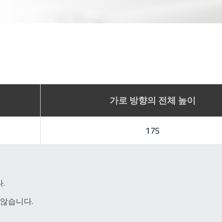
가로 방향의 전체 높이
175
.
 않습니다.