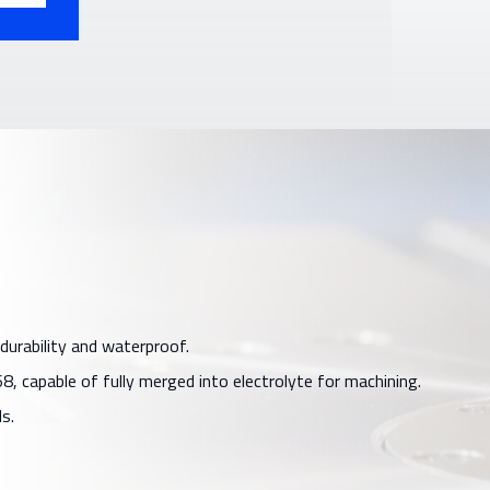
durability and waterproof.
8, capable of fully merged into electrolyte for machining.
s.