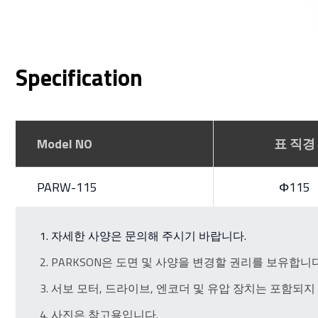
Specification
Model NO
표 직경
PARW-115
Φ115
자세한 사양은 문의해 주시기 바랍니다.
PARKSON은 도면 및 사양을 변경할 권리를 보유합니다
서보 모터, 드라이브, 엔코더 및 유압 장치는 포함되지
사진은 참고용입니다.