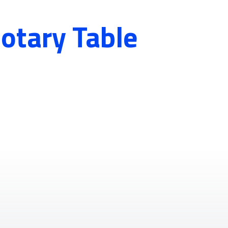
Rotary Table