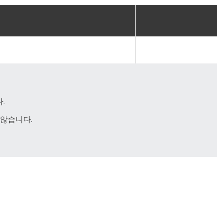
.
 않습니다.