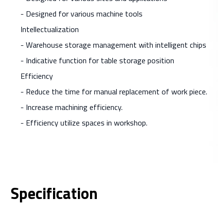
- Designed for various machine tools
Intellectualization
- Warehouse storage management with intelligent chips
- Indicative function for table storage position
Efficiency
- Reduce the time for manual replacement of work piece.
- Increase machining efficiency.
- Efficiency utilize spaces in workshop.
Specification