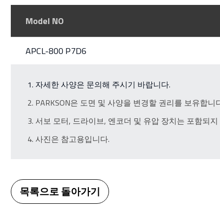
Model NO
APCL-800 P7D6
자세한 사양은 문의해 주시기 바랍니다.
PARKSON은 도면 및 사양을 변경할 권리를 보유합니다
서보 모터, 드라이브, 엔코더 및 유압 장치는 포함되지
사진은 참고용입니다.
목록으로 돌아가기