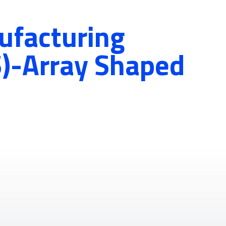
ufacturing
)-Array Shaped