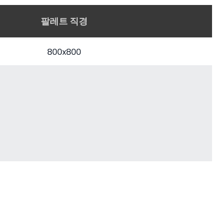
팔레트 직경
800x800