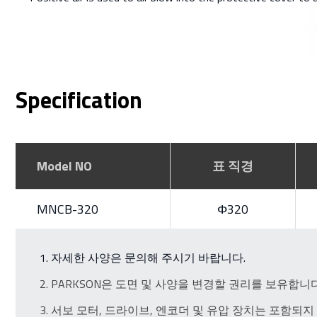
Specification
Model NO
표 직경
MNCB-320
Φ320
자세한 사양은 문의해 주시기 바랍니다.
PARKSON은 도면 및 사양을 변경할 권리를 보유합니다
서보 모터, 드라이브, 엔코더 및 유압 장치는 포함되지