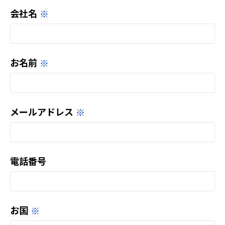
会社名
お名前
メールアドレス
電話番号
お国