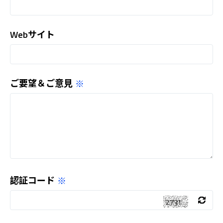
Webサイト
ご要望＆ご意見
認証コード