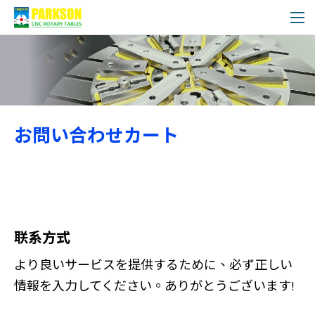
お問い合わせリスト
お問い合わせカート
联系方式
より良いサービスを提供するために、必ず正しい
情報を入力してください。ありがとうございます!