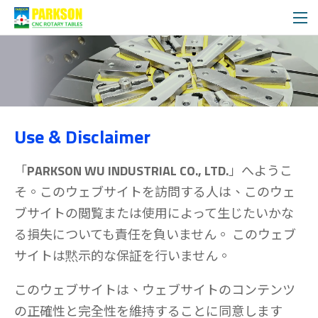
使用&免責事項
Use & Disclaimer
「
PARKSON WU INDUSTRIAL CO., LTD.
」へようこ
そ。このウェブサイトを訪問する人は、このウェ
ブサイトの閲覧または使用によって生じたいかな
る損失についても責任を負いません。 このウェブ
サイトは黙示的な保証を行いません。
このウェブサイトは、ウェブサイトのコンテンツ
の正確性と完全性を維持することに同意します