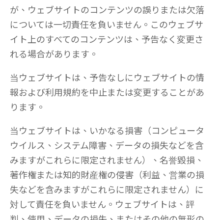
が、ウェブサイトのコンテンツの誤りまたは欠落
については一切責任を負いません。このウェブサ
イト上のすべてのコンテンツは、予告なく変更さ
れる場合があります。
当ウェブサイトは、予告なしにウェブサイトの情
報および利用規約を中止または変更することがあ
ります。
当ウェブサイトは、いかなる損害（コンピュータ
ウイルス、システム障害、データの損失などを含
みますがこれらに限定されません）、名誉毀損、
著作権または知的財産権の侵害（利益、営業の損
失などを含みますがこれらに限定されません）に
対して責任を負いません。ウェブサイトは、評
判、使用、データの損失、またはその他の無形の