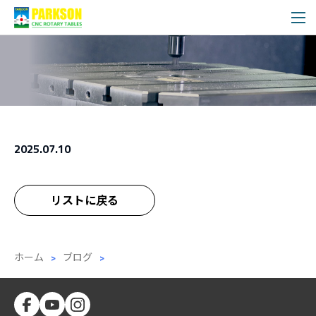
ブログ
メディア
2025.07.10
リストに戻る
ホーム
ブログ