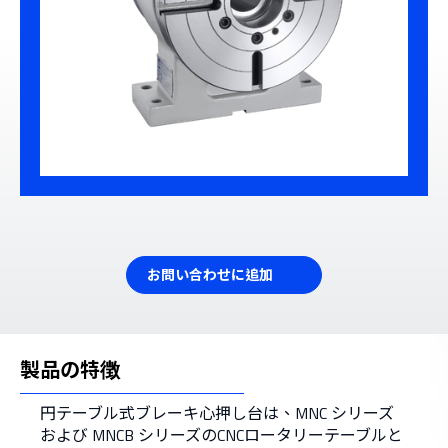
お問い合わせに追加
製品の特徴
円テーブル式ブレーキ心押し台は、MNC シリーズ
および MNCB シリーズのCNCロータリーテーブルと