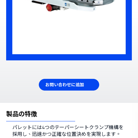
お問い合わせに追加
製品の特徴
パレットには4つのテーパーシートクランプ機構を
採用し、迅速かつ正確な位置決めを実現します。