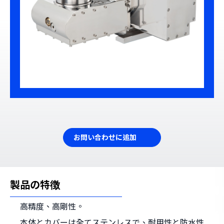
お問い合わせに追加
製品の特徴
高精度、高剛性。
本体とカバーは全てステンレスで、耐用性と防水性