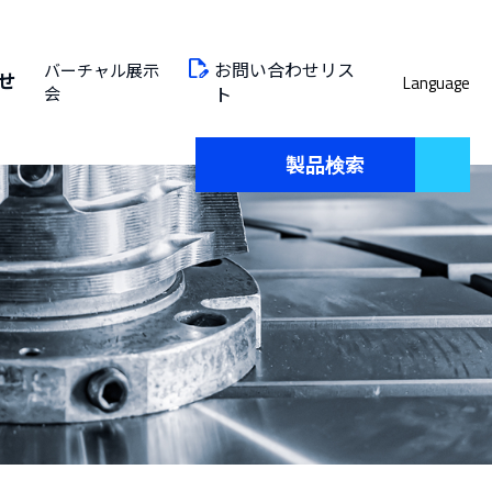
お問い合わせリス
バーチャル展示
せ
Language
会
ト
製品検索