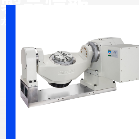
製品情報
フレキシ
カテゴリー
せいみつ