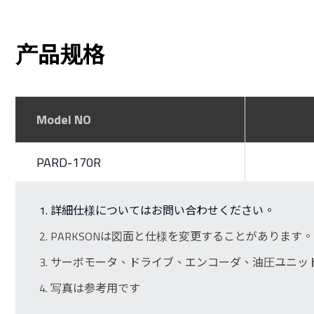
产品规格
Model NO
PARD-170R
詳細仕様についてはお問い合わせください。
PARKSONは図面と仕様を変更することがあります。
サーボモータ、ドライブ、エンコーダ、油圧ユニッ
写真は参考用です