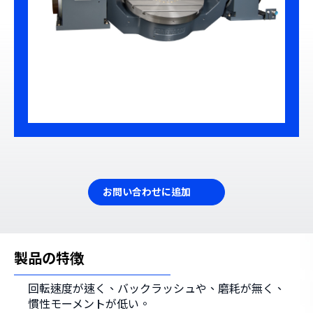
お問い合わせに追加
製品の特徴
回転速度が速く、バックラッシュや、磨耗が無く、
慣性モーメントが低い。