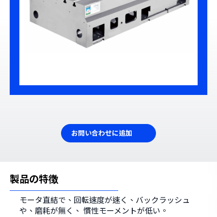
お問い合わせに追加
製品の特徴
モータ直結で、回転速度が速く、バックラッシュ
や、磨耗が無く、 慣性モーメントが低い。