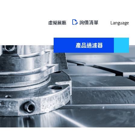
詢價清單
虛擬展廳
Language
產品過濾器