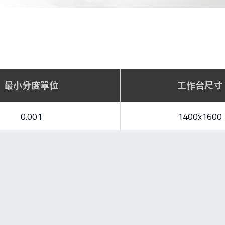
最小分度單位
工作台尺寸
0.001
1400x1600