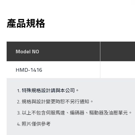
產品規格
Model NO
HMD-1416
特殊規格設計請與本公司。
規格與設計變更時恕不另行通知。
以上不包含伺服馬達、編碼器、驅動器及油壓單元。
照片僅供參考