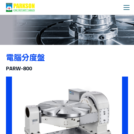
產品介紹
電腦分度盤
分類
PARW-800