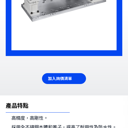
加入詢價清單
產品特點
高精度，高剛性。
採用全不鏽鋼本體和蓋子，提高了耐用性及防水性。