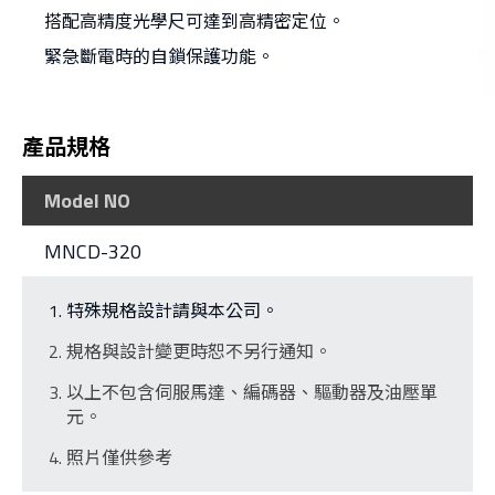
搭配高精度光學尺可達到高精密定位。
緊急斷電時的自鎖保護功能。
產品規格
Model NO
MNCD-320
特殊規格設計請與本公司。
規格與設計變更時恕不另行通知。
以上不包含伺服馬達、編碼器、驅動器及油壓單
元。
照片僅供參考