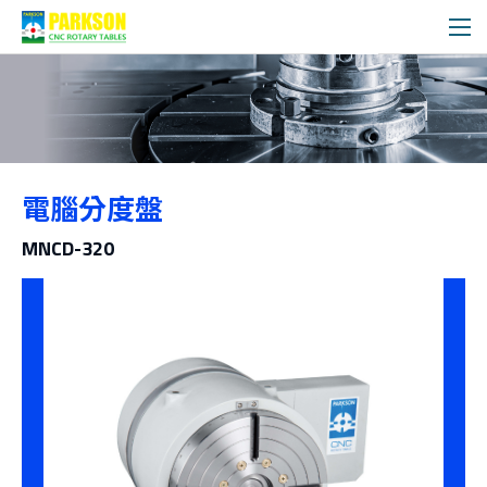
產品介紹
電腦分度盤
分類
MNCD-320