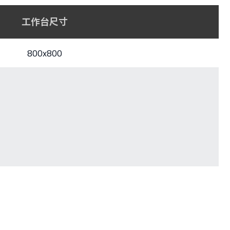
工作台尺寸
800x800