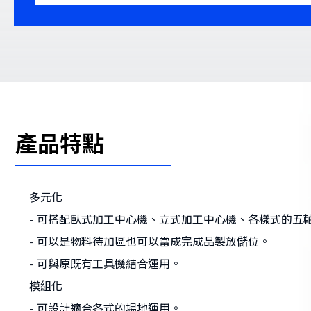
產品特點
多元化
- 可搭配臥式加工中心機、立式加工中心機、各樣式的五
- 可以是物料待加區也可以當成完成品製放儲位。
- 可與原既有工具機結合運用。
模組化
- 可設計適合各式的場地運用。