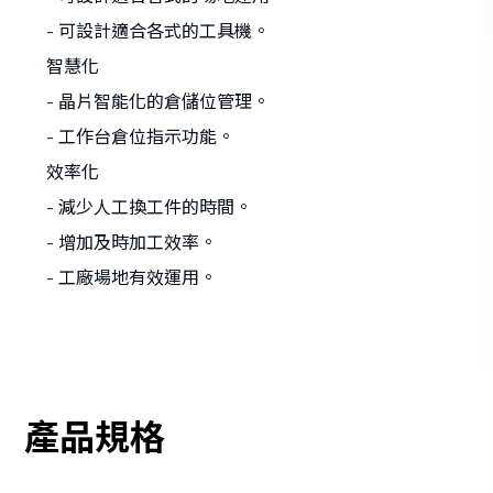
- 可設計適合各式的工具機。
智慧化
- 晶片智能化的倉儲位管理。
- 工作台倉位指示功能。
效率化
- 減少人工換工件的時間。
- 增加及時加工效率。
- 工廠場地有效運用。
產品規格