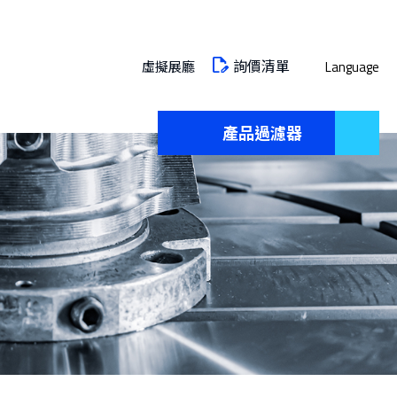
詢價清單
虛擬展廳
Language
產品過濾器