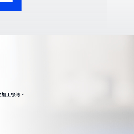
軸加工機等。