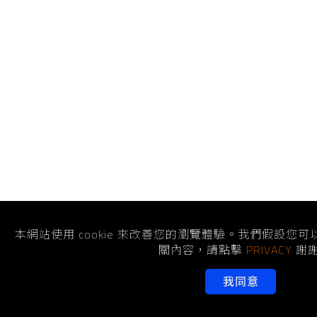
本網站使用 cookie 來改善您的瀏覽體驗。我們假設您
關內容，請點擊
PRIVACY
謝謝
我同意