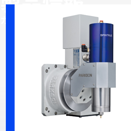
製品情報
フレキシ
カテゴリー
せいみつ