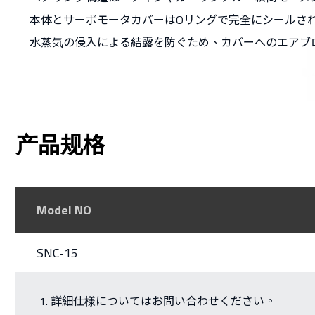
本体とサーボモータカバーはOリングで完全にシールさ
水蒸気の侵入による結露を防ぐため、カバーへのエアブ
产品规格
Model NO
SNC-15
詳細仕様についてはお問い合わせください。