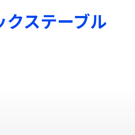
ックステーブル