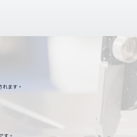
されます。
です。