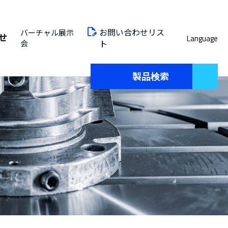
お問い合わせリス
バーチャル展示
せ
Language
会
ト
製品検索